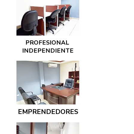
PROFESIONAL
INDEPENDIENTE
EMPRENDEDORES