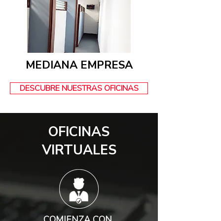
MEDIANA EMPRESA
DESCUBRE NUESTRAS OFICINAS
OFICINAS
VIRTUALES
COMIENZA CON