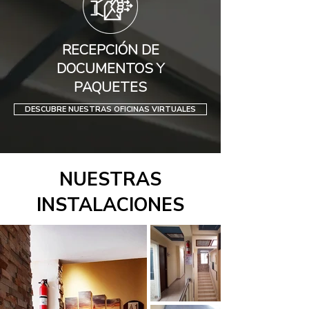
RECEPCIÓN DE
DOCUMENTOS Y
PAQUETES
DESCUBRE NUESTRAS OFICINAS VIRTUALES
NUESTRAS
INSTALACIONES