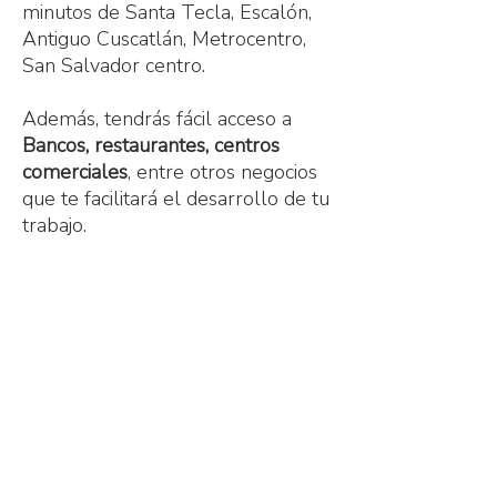
minutos de Santa Tecla, Escalón,
Antiguo Cuscatlán, Metrocentro,
San Salvador centro.
Además, tendrás fácil acceso a
Bancos, restaurantes, centros
comerciales
, entre otros negocios
que te facilitará el desarrollo de tu
trabajo.