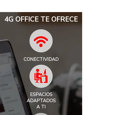
4G OFFICE TE OFRECE
CONECTIVIDAD
ESPACIOS
ADAPTADOS
A TI