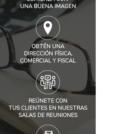
UNA BUENA IMAGEN
OBTÉN UNA
DIRECCIÓN FÍSICA,
COMERCIAL Y FISCAL
REÚNETE CON
TUS CLIENTES EN NUESTRAS
SALAS DE REUNIONES