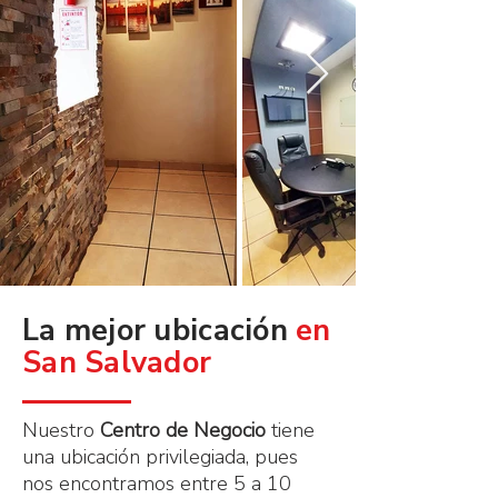
La mejor ubicación
en
San Salvador
Nuestro
Centro de Negocio
tiene
una ubicación privilegiada, pues
nos encontramos entre 5 a 10