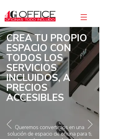
CREA TU PROPIO
ESPACIO CON
TODOS LOS
SERVICIOS
INCLUIDOS, A
PRECIOS
ACCESIBLES
Queremos convertirnos en una
solución de espacio de oficina para ti,