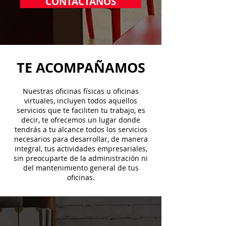
CONTÁCTANOS
TE ACOMPAÑAMOS
Nuestras oficinas físicas u oficinas
virtuales, incluyen todos aquellos
servicios que te faciliten tu trabajo, es
decir, te ofrecemos un lugar donde
tendrás a tu alcance todos los servicios
necesarios para desarrollar, de manera
integral, tus actividades empresariales,
sin preocuparte de la administración ni
del mantenimiento general de tus
oficinas.