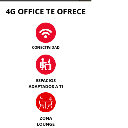
4G OFFICE TE OFRECE
CONECTIVIDAD
ESPACIOS
ADAPTADOS A TI
ZONA
LOUNGE