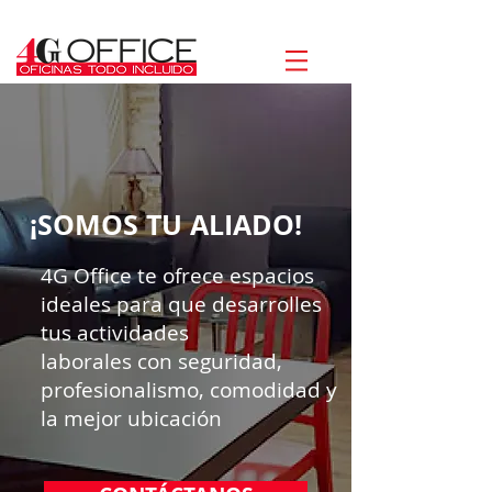
¡SOMOS TU ALIADO!
4G Office te ofrece espacios
ideales para que desarrolles
tus actividades
laborales con seguridad,
profesionalismo, comodidad y
la mejor ubicación