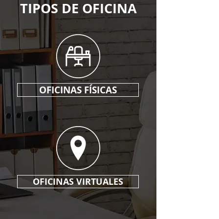
TIPOS DE OFICINA
OFICINAS FÍSICAS
OFICINAS VIRTUALES