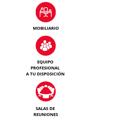
MOBILIARIO
EQUIPO
PROFESIONAL
A TU DISPOSICIÓN
SALAS DE
REUNIONES