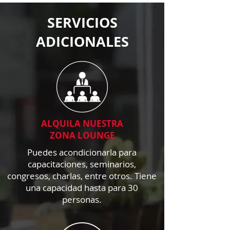
SERVICIOS
ADICIONALES
ALQUILA NUESTRA
ZONA LOUNGE
Puedes acondicionarla para
capacitaciones, seminarios,
congresos, charlas, entre otros. Tiene
una capacidad hasta para 30
personas.