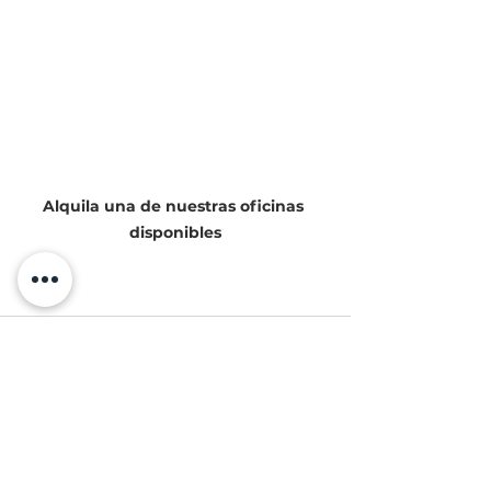
Alquila una de nuestras oficinas 
disponibles
Ver todo
Entradas recientes