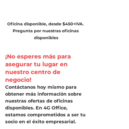
Oficina disponible, desde $450+IVA. 
Pregunta por nuestras oficinas 
disponibles
¡No esperes más para 
asegurar tu lugar en 
nuestro centro de 
negocio! 
Contáctanos hoy mismo para 
obtener más información sobre 
nuestras ofertas de oficinas 
disponibles. En 4G Office, 
estamos comprometidos a ser tu 
socio en el éxito empresarial.