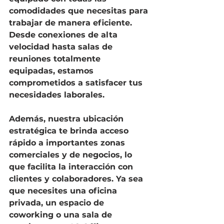
comodidades que necesitas para 
trabajar de manera eficiente. 
Desde conexiones de alta 
velocidad hasta salas de 
reuniones totalmente 
equipadas, estamos 
comprometidos a satisfacer tus 
necesidades laborales.
Además, nuestra ubicación 
estratégica te brinda acceso 
rápido a importantes zonas 
comerciales y de negocios, lo 
que facilita la interacción con 
clientes y colaboradores. Ya sea 
que necesites una oficina 
privada, un espacio de 
coworking o una sala de 