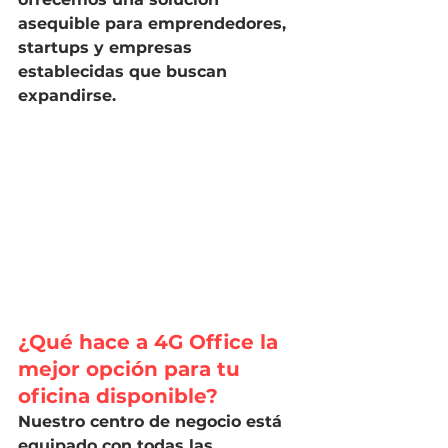
asequible para emprendedores, 
startups y empresas 
establecidas que buscan 
expandirse.
¿Qué hace a 4G Office la 
mejor opción para tu 
oficina disponible? 
Nuestro centro de negocio está 
equipado con todas las 