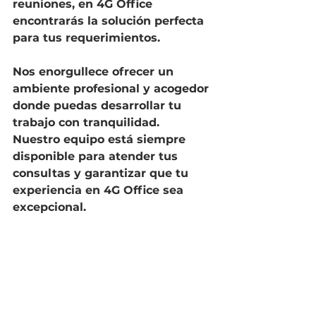
reuniones, en 4G Office 
encontrarás la solución perfecta 
para tus requerimientos.
Nos enorgullece ofrecer un 
ambiente profesional y acogedor 
donde puedas desarrollar tu 
trabajo con tranquilidad. 
Nuestro equipo está siempre 
disponible para atender tus 
consultas y garantizar que tu 
experiencia en 4G Office sea 
excepcional.